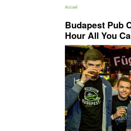
Accueil
Budapest Pub C
Hour All You Ca